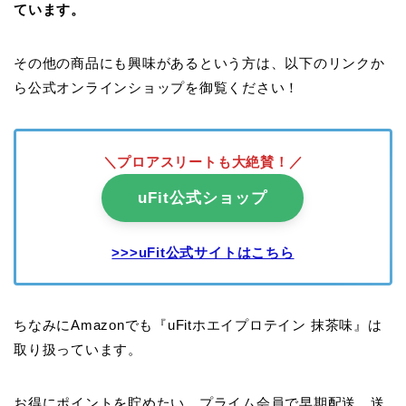
ています。
その他の商品にも興味があるという方は、以下のリンクか
ら公式オンラインショップを御覧ください！
＼プロアスリートも大絶賛！／
uFit公式ショップ
>>>uFit公式サイトはこちら
ちなみにAmazonでも『uFitホエイプロテイン 抹茶味』は
取り扱っています。
お得にポイントを貯めたい、プライム会員で早期配送、送