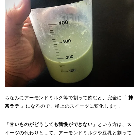
ちなみにアーモンドミルク等で割って飲むと、完全に『
抹
茶ラテ
』になるので、極上のスイーツに変化します。
「
甘いものがどうしても我慢ができない
」という方は、ス
イーツの代わりとして、アーモンドミルクや豆乳と割って