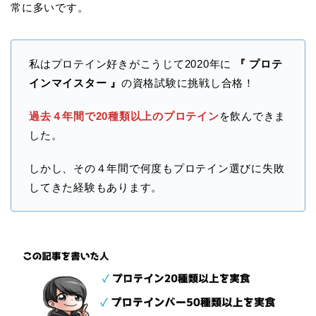
常に多いです。
私はプロテイン好きがこうじて2020年に
『 プロテ
インマイスター 』
の資格試験に挑戦し合格！
過去４年間で20種類以上のプロテイン
を飲んできま
した。
しかし、その４年間で何度もプロテイン選びに失敗
してきた経験もあります。