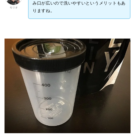
み口が広いので洗いやすいというメリットもあ
モリオ
りますね。