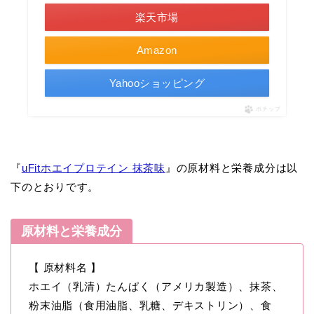
楽天市場
Amazon
Yahooショッピング
ポチップ
『
uFitホエイプロテイン 抹茶味
』の原材料と栄養成分は以
下のとおりです。
原材料と栄養成分
【 原材料名 】
ホエイ（乳清）たんぱく（アメリカ製造）、抹茶、
粉末油脂（食用油脂、乳糖、デキストリン）、食