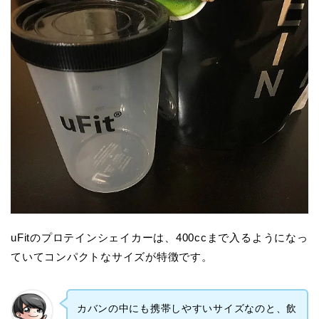
uFitのプロテインシェイカーは、400ccまで入るようになっ
ていてコンパクトなサイズが特徴です。
カバンの中にも携帯しやすいサイズなのと、飲