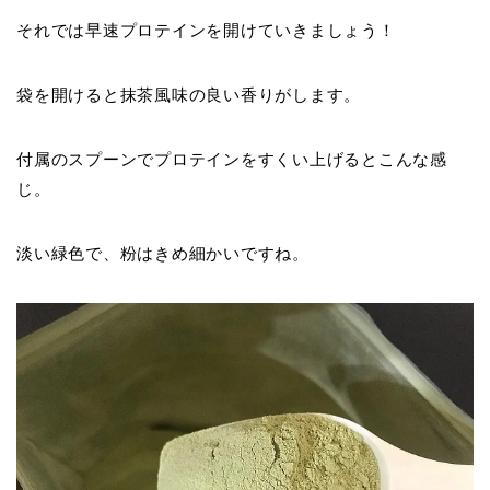
それでは早速プロテインを開けていきましょう！
袋を開けると抹茶風味の良い香りがします。
付属のスプーンでプロテインをすくい上げるとこんな感
じ。
淡い緑色で、粉はきめ細かいですね。