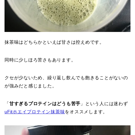
抹茶味はどちらかといえば甘さは控えめです。
同時に少しほろ苦さもあります。
クセが少ないため、繰り返し飲んでも飽きることがないの
が強みだと感じました。
「
甘すぎるプロテインはどうも苦手
」という人には迷わず
uFitホエイプロテイン抹茶味
をオススメします。