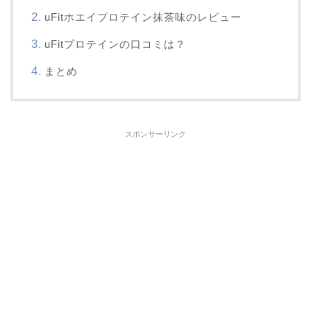
uFitホエイプロテイン抹茶味のレビュー
uFitプロテインの口コミは？
まとめ
スポンサーリンク