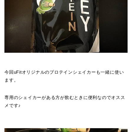
今回uFitオリジナルのプロテインシェイカーも一緒に使い
ます。
専用のシェイカーがある方が飲むときに便利なのでオスス
メです♪