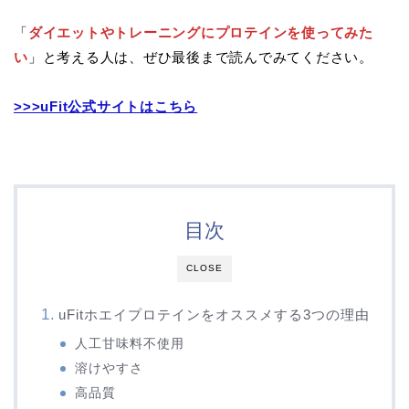
「
ダイエットやトレーニングにプロテインを使ってみた
い
」と考える人は、ぜひ最後まで読んでみてください。
>>>uFit公式サイトはこちら
目次
CLOSE
uFitホエイプロテインをオススメする3つの理由
人工甘味料不使用
溶けやすさ
高品質