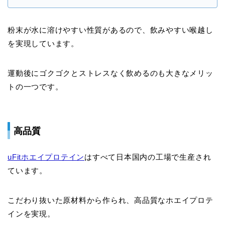
粉末が水に溶けやすい性質があるので、飲みやすい喉越し
を実現しています。
運動後にゴクゴクとストレスなく飲めるのも大きなメリッ
トの一つです。
高品質
uFitホエイプロテイン
はすべて日本国内の工場で生産され
ています。
こだわり抜いた原材料から作られ、高品質なホエイプロテ
インを実現。