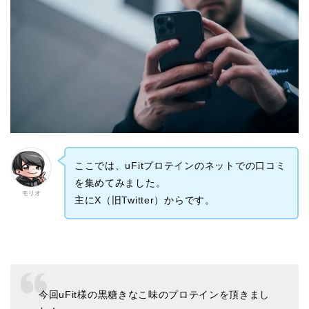
ここでは、uFitプロテインのネットでの口コミ
を集めてみました。
モリオ
主にX（旧Twitter）からです。
今回uFit様の黒糖きなこ味のプロテインを頂きまし