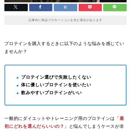
記事内に商品プロモーションを含む場合があります
プロテインを購入するときに以下のような悩みを感じてい
ませんか？
プロテイン選びで失敗したくない
体に優しいプロテインを使いたい
飲みやすいプロテインがいい
一般的にダイエットやトレーニング用のプロテインは「
最
初にどれを選んだらいいの？
」と悩んでしまうケースが非