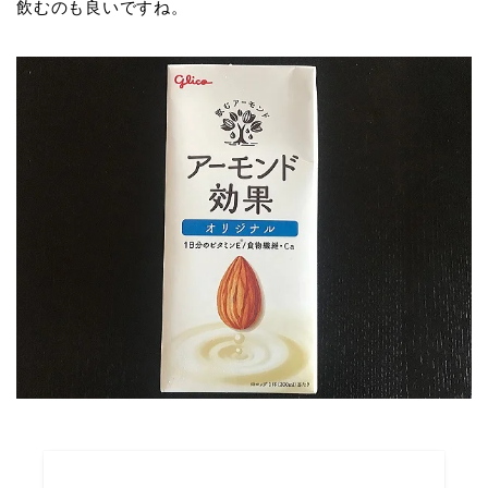
飲むのも良いですね。