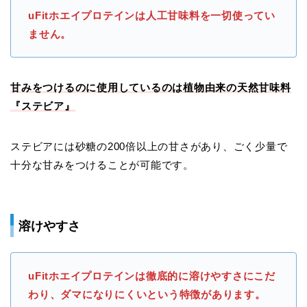
uFitホエイプロテインは人工甘味料を一切使ってい
ません。
甘みをつけるのに使用しているのは植物由来の天然甘味料
『ステビア』
ステビアには砂糖の200倍以上の甘さがあり、ごく少量で
十分な甘みをつけることが可能です。
溶けやすさ
uFitホエイプロテインは徹底的に溶けやすさにこだ
わり、ダマになりにくいという特徴があります。