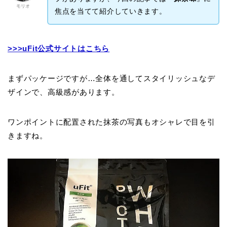
モリオ
焦点を当てて紹介していきます。
>>>uFit公式サイトはこちら
まずパッケージですが…全体を通してスタイリッシュなデ
ザインで、高級感があります。
ワンポイントに配置された抹茶の写真もオシャレで目を引
きますね。