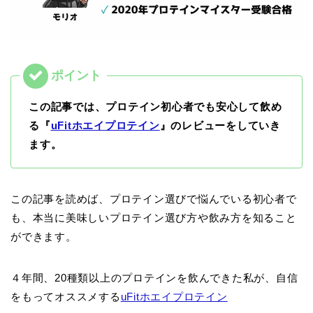
この記事では、プロテイン初心者でも安心して飲め
る『
uFitホエイプロテイン
』のレビューをしていき
ます。
この記事を読めば、プロテイン選びで悩んでいる初心者で
も、本当に美味しいプロテイン選び方や飲み方を知ること
ができます。
４年間、20種類以上のプロテインを飲んできた私が、自信
をもってオススメする
uFitホエイプロテイン