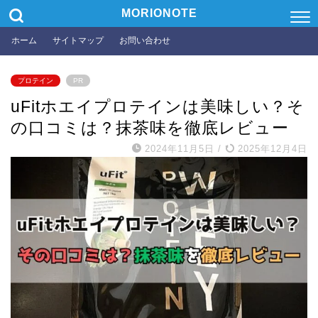
MORIONOTE
ホーム
サイトマップ
お問い合わせ
プロテイン
PR
uFitホエイプロテインは美味しい？そ
の口コミは？抹茶味を徹底レビュー
2024年11月5日
/
2025年12月4日