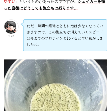
やすい
」というものがあったのでですが…
シェイカーを振
った直後はどうしても泡立ちは残ります。
ただ、時間の経過とともに泡は少なくなってい
きますので、この泡立ちが消えていくスピード
モリオ
は今までのプロテインと比べると早い気がしま
したね。